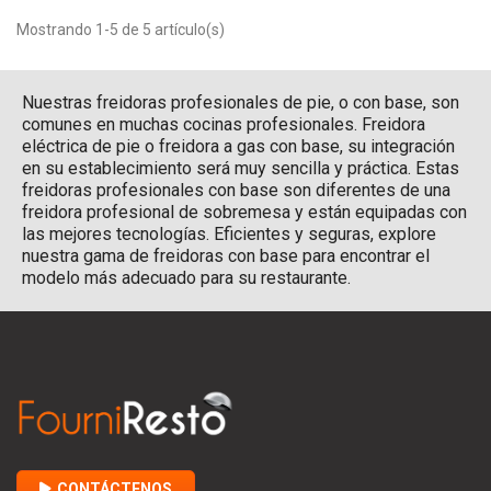
Mostrando 1-5 de 5 artículo(s)
Nuestras freidoras profesionales de pie, o con base, son
comunes en muchas cocinas profesionales. Freidora
eléctrica de pie o freidora a gas con base, su integración
en su establecimiento será muy sencilla y práctica. Estas
freidoras profesionales con base son diferentes de una
freidora profesional de sobremesa y están equipadas con
las mejores tecnologías. Eficientes y seguras, explore
nuestra gama de freidoras con base para encontrar el
modelo más adecuado para su restaurante.
CONTÁCTENOS