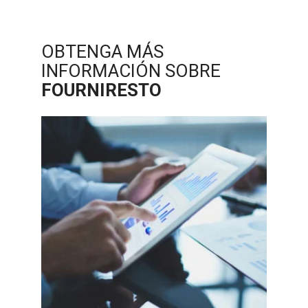
OBTENGA MÁS
INFORMACIÓN SOBRE
FOURNIRESTO