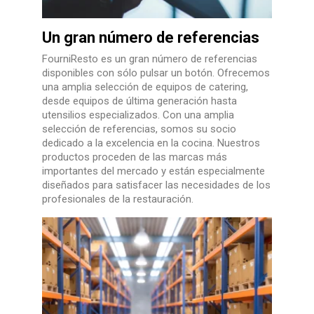
Un gran número de referencias
FourniResto es un gran número de referencias
disponibles con sólo pulsar un botón. Ofrecemos
una amplia selección de equipos de catering,
desde equipos de última generación hasta
utensilios especializados. Con una amplia
selección de referencias, somos su socio
dedicado a la excelencia en la cocina. Nuestros
productos proceden de las marcas más
importantes del mercado y están especialmente
diseñados para satisfacer las necesidades de los
profesionales de la restauración.