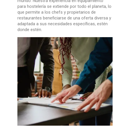
mundo. Nuestra experiencia en equipamiento
para hostelería se extiende por todo el planeta, lo
que permite a los chefs y propietarios de
restaurantes beneficiarse de una oferta diversa y
adaptada a sus necesidades específicas, estén
donde estén.