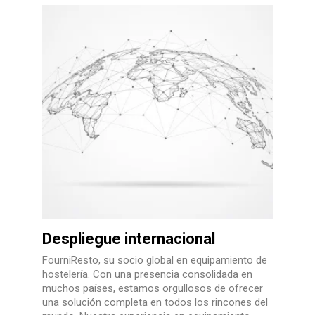
Despliegue internacional
FourniResto, su socio global en equipamiento de
hostelería. Con una presencia consolidada en
muchos países, estamos orgullosos de ofrecer
una solución completa en todos los rincones del