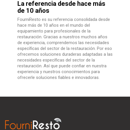
La referencia desde hace más
de 10 años
FourniResto es su referencia consolidada desde
hace más de 10 años en el mundo del
equipamiento para profesionales de la
restauración. Gracias a nuestros muchos años
de experiencia, comprendemos las necesidades
específicas del sector de la restauración. Por eso
ofrecemos soluciones duraderas adaptadas a las
necesidades específicas del sector de la
restauración. Así que puede confiar en nuestra
experiencia y nuestros conocimientos para
ofrecerle soluciones fiables e innovadoras.