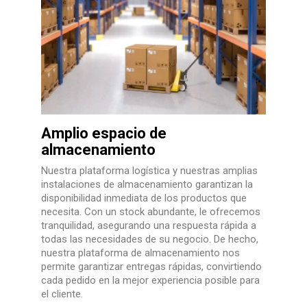
Amplio espacio de
almacenamiento
Nuestra plataforma logística y nuestras amplias
instalaciones de almacenamiento garantizan la
disponibilidad inmediata de los productos que
necesita. Con un stock abundante, le ofrecemos
tranquilidad, asegurando una respuesta rápida a
todas las necesidades de su negocio. De hecho,
nuestra plataforma de almacenamiento nos
permite garantizar entregas rápidas, convirtiendo
cada pedido en la mejor experiencia posible para
el cliente.