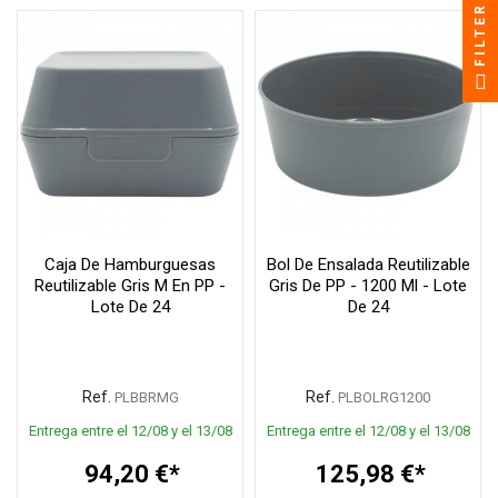
FILTER
Caja De Hamburguesas
Bol De Ensalada Reutilizable
Reutilizable Gris M En PP -
Gris De PP - 1200 Ml - Lote
Lote De 24
De 24
Ref.
Ref.
PLBBRMG
PLBOLRG1200
Entrega entre el 12/08 y el 13/08
Entrega entre el 12/08 y el 13/08
94,20 €*
125,98 €*