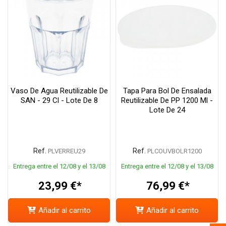
Vaso De Agua Reutilizable De
Tapa Para Bol De Ensalada
SAN - 29 Cl - Lote De 8
Reutilizable De PP 1200 Ml -
Lote De 24
Ref.
Ref.
PLVERREU29
PLCOUVBOLR1200
Entrega entre el 12/08 y el 13/08
Entrega entre el 12/08 y el 13/08
23,99 €*
76,99 €*
Añadir al carrito
Añadir al carrito