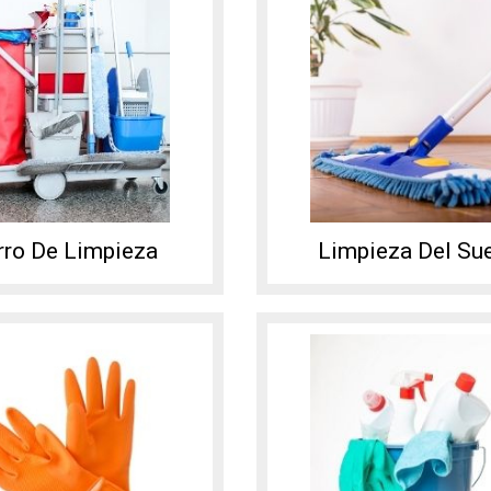
rro De Limpieza
Limpieza Del Su