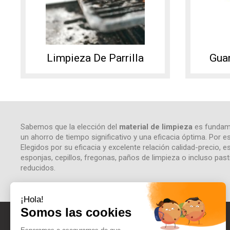
Limpieza De Parrilla
Gua
Sabemos que la elección del
material de limpieza
es fundame
un ahorro de tiempo significativo y una eficacia óptima. Por
Elegidos por su eficacia y excelente relación calidad-precio,
esponjas, cepillos, fregonas, paños de limpieza o incluso pasti
reducidos.