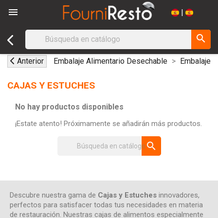

|
search
Anterior
Embalaje Alimentario Desechable
Embalaje C
CAJAS Y ESTUCHES
No hay productos disponibles
¡Estate atento! Próximamente se añadirán más productos.
search
Descubre nuestra gama de
Cajas y Estuches
innovadores,
perfectos para satisfacer todas tus necesidades en materia
de restauración. Nuestras cajas de alimentos especialmente