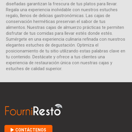
diseñadas garantizan la frescura de tus platos para llevar.
Regala una experiencia inolvidable con nuestros estuches
regalo, llenos de delicias gastronómicas. Las cajas de
conservación herméticas preservan el sabor de tus
alimentos. Nuestras cajas de almuerzo prácticas te permiten
disfrutar de tus comidas para llevar estés donde estés.
Sumérgete en una experiencia culinaria refinada con nuestros
elegantes estuches de degustación. Optimiza el
posicionamiento de tu sitio utilizando estas palabras clave en
tu contenido. Destácate y ofrece a tus clientes una
experiencia de restauración única con nuestras cajas y
estuches de calidad superior.
CONTÁCTENOS