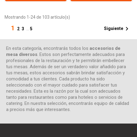
Mostrando 1-24 de 103 artículo(s)
1

Siguiente
2
3
…
5
En esta categoría, encontrarás todos los
accesorios de
mesa diversos
. Estos son perfectamente adecuados para
profesionales de la restauración y te permitirán embellecer
tus mesas. Además de ser un verdadero valor añadido para
tus mesas, estos accesorios sabrán brindar satisfacción y
comodidad a tus clientes. Cada producto ha sido
seleccionado con el mayor cuidado para satisfacer tus
necesidades. Esta es la razón por la cual son adecuados
tanto para restaurantes como para hoteles o servicios de
catering. En nuestra selección, encontrarás equipo de calidad
a precios más que interesantes.