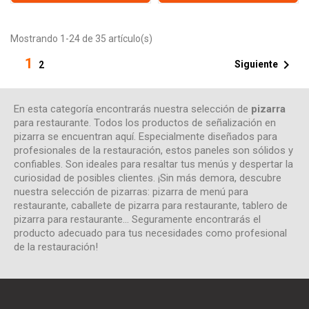
Mostrando 1-24 de 35 artículo(s)
1

Siguiente
2
En esta categoría encontrarás nuestra selección de
pizarra
para restaurante. Todos los productos de señalización en
pizarra se encuentran aquí. Especialmente diseñados para
profesionales de la restauración, estos paneles son sólidos y
confiables. Son ideales para resaltar tus menús y despertar la
curiosidad de posibles clientes. ¡Sin más demora, descubre
nuestra selección de pizarras: pizarra de menú para
restaurante, caballete de pizarra para restaurante, tablero de
pizarra para restaurante... Seguramente encontrarás el
producto adecuado para tus necesidades como profesional
de la restauración!