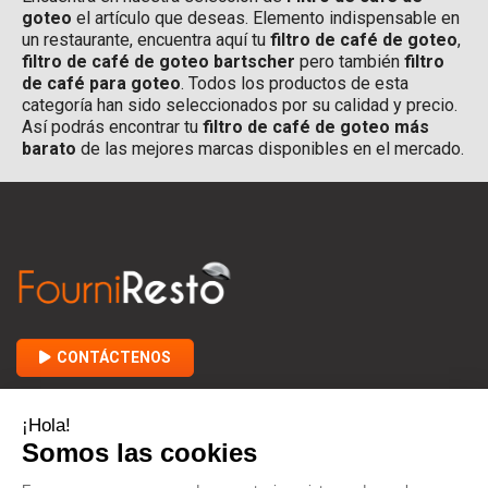
goteo
el artículo que deseas. Elemento indispensable en
un restaurante, encuentra aquí tu
filtro de café de goteo
,
filtro de café de goteo bartscher
pero también
filtro
de café para goteo
. Todos los productos de esta
categoría han sido seleccionados por su calidad y precio.
Así podrás encontrar tu
filtro de café de goteo
más
barato
de las mejores marcas disponibles en el mercado.
CONTÁCTENOS

ACERCA DE FOURNIRESTO