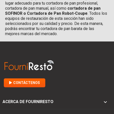
lugar adecuado para tu cortadora de pan profesional,
cortadora de pan manual, así como
cortadora de pan
SOFINOR o Cortadora de Pan Robot-Coupe
. Todos los
equipos de restauración de esta sección han sido
seleccionados por su calidad y precio. De esta manera,
podrás encontrar tu cortadora de pan barata de las
mejores marcas del mercado.
CONTÁCTENOS

ACERCA DE FOURNIRESTO