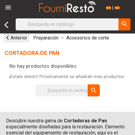

|
search
Anterior
Preparación
Accesorios de corte
CORTADORA DE PAN
No hay productos disponibles
¡Estate atento! Próximamente se añadirán más productos.
search
Descubre nuestra gama de
Cortadoras de Pan
especialmente diseñadas para la restauración. Elemento
esencial del equipamiento de restauración, aquí es el