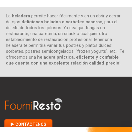
La
heladera
permite hacer fácilmente y en un abrir y cerrar
de ojos
deliciosos helados o sorbetes caseros
, para el
deleite de todos los golosos. Ya sea que tengas un
restaurante, una cafetería, un snack o cualquier otro
establecimiento de restauración profesional, tener una
heladera te permitirá variar tus postres y platos dulces:
sorbetes, postres semicongelados, "frozen yogurts", etc... Te
ofrecemos una
heladera práctica, eficiente y confiable
que cuenta con una excelente relación calidad-precio!
CONTÁCTENOS