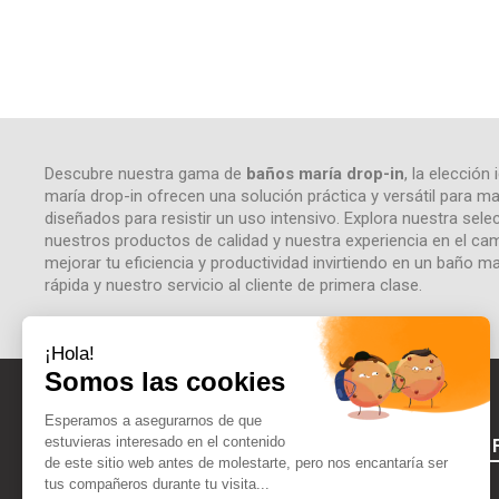
Descubre nuestra gama de
baños maría drop-in
, la elecció
maría drop-in ofrecen una solución práctica y versátil para m
diseñados para resistir un uso intensivo. Explora nuestra se
nuestros productos de calidad y nuestra experiencia en el cam
mejorar tu eficiencia y productividad invirtiendo en un baño ma
rápida y nuestro servicio al cliente de primera clase.
ACERCA DE 
Aviso legal