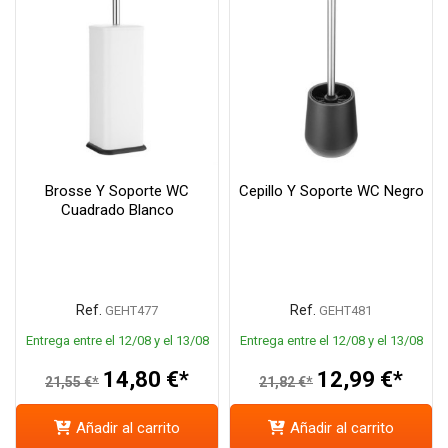
Brosse Y Soporte WC
Cepillo Y Soporte WC Negro
Cuadrado Blanco
Ref.
Ref.
GEHT477
GEHT481
Entrega entre el 12/08 y el 13/08
Entrega entre el 12/08 y el 13/08
14,80 €*
12,99 €*
21,55 €*
21,82 €*
Añadir al carrito
Añadir al carrito