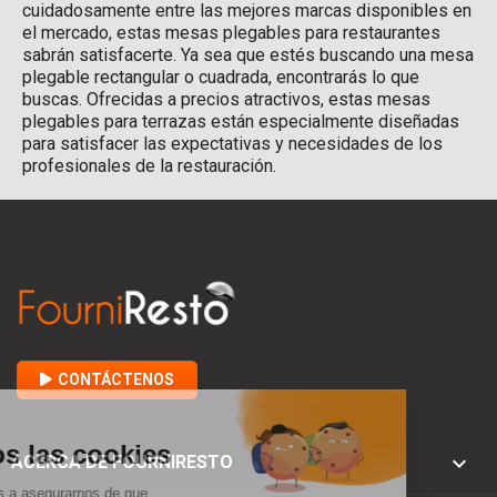
cuidadosamente entre las mejores marcas disponibles en
el mercado, estas mesas plegables para restaurantes
sabrán satisfacerte. Ya sea que estés buscando una mesa
plegable rectangular o cuadrada, encontrarás lo que
buscas. Ofrecidas a precios atractivos, estas mesas
plegables para terrazas están especialmente diseñadas
para satisfacer las expectativas y necesidades de los
profesionales de la restauración.
CONTÁCTENOS

ACERCA DE FOURNIRESTO