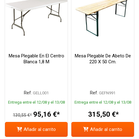
Mesa Plegable En El Centro
Mesa Plegable De Abeto De
Blanca 1,8 M
220 X 50 Cm.
Ref.
Ref.
GELL001
GEFN991
Entrega entre el 12/08 y el 13/08
Entrega entre el 12/08 y el 13/08
95,16 €*
315,50 €*
130,55 €*
Añadir al carrito
Añadir al carrito