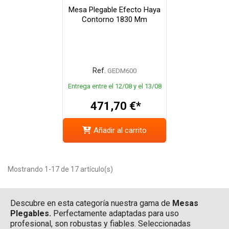
Mesa Plegable Efecto Haya
Contorno 1830 Mm
Ref.
GEDM600
Entrega entre el 12/08 y el 13/08
471,70 €*
Añadir al carrito
Mostrando 1-17 de 17 artículo(s)
Descubre en esta categoría nuestra gama de
Mesas
Plegables.
Perfectamente adaptadas para uso
profesional, son robustas y fiables. Seleccionadas