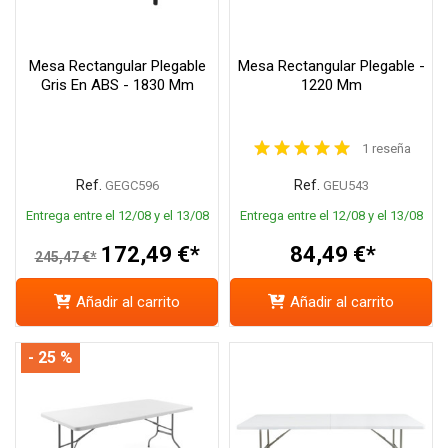
Mesa Rectangular Plegable
Mesa Rectangular Plegable -
Gris En ABS - 1830 Mm
1220 Mm
1 reseña
Ref.
Ref.
GEGC596
GEU543
Entrega entre el 12/08 y el 13/08
Entrega entre el 12/08 y el 13/08
172,49 €*
84,49 €*
245,47 €*
Añadir al carrito
Añadir al carrito
- 25 %