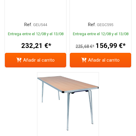
Ref.
Ref.
GEU544
GEGC595
Entrega entre el 12/08 y el 13/08
Entrega entre el 12/08 y el 13/08
232,21 €*
156,99 €*
225,68 €*
Añadir al carrito
Añadir al carrito