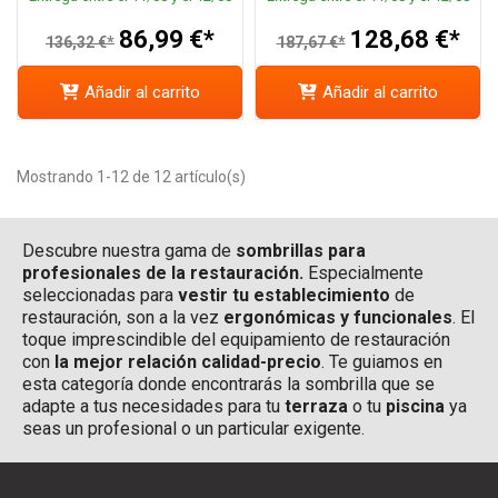
86,99 €*
128,68 €*
136,32 €*
187,67 €*
Añadir al carrito
Añadir al carrito
Mostrando 1-12 de 12 artículo(s)
Descubre nuestra gama de
sombrillas para
profesionales de la restauración.
Especialmente
seleccionadas para
vestir tu establecimiento
de
restauración, son a la vez
ergonómicas y funcionales
. El
toque imprescindible del equipamiento de restauración
con
la mejor relación calidad-precio
. Te guiamos en
esta categoría donde encontrarás la sombrilla que se
adapte a tus necesidades para tu
terraza
o tu
piscina
ya
seas un profesional o un particular exigente.