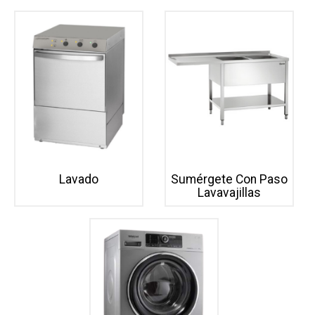
Lavado
Sumérgete Con Paso
Lavavajillas