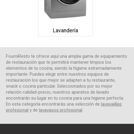
Lavandería
FourniResto te ofrece aquí una amplia gama de equipamiento
de restauración que te permitirá mantener limpios los
elementos de tu cocina, siendo la higiene extremadamente
importante. Puedes elegir entre nuestros equipos de
restauración los que mejor se adapten a tu restaurante,
snack o cocina particular. Seleccionados por su mejor
relación calidad-precio, nuestros aparatos de lavado
encontrarán su lugar en tu cocina para una higiene perfecta.
En esta categoría encontrarás una selección de
lavavajillas
profesional
y de
lavavasos profesional
.