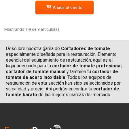
Añadir al carrito
Mostrando 1-9 de 9 artículo(s)
Descubre nuestra gama de
Cortadores de tomate
especialmente diseñada para la restauración. Elemento
esencial del equipamiento de restauración, aquí es el
lugar adecuado para tu
cortador de tomate profesional
,
cortador de tomate manual
y también tu
cortador de
tomate de acero inoxidable
. Todos los equipos de
restauración de esta sección han sido seleccionados por
su calidad y precio. Así podrás encontrar tu
cortador de
tomate barato
de las mejores marcas del mercado.