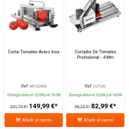
Corta-Tomates Acero Inox
Cortador De Tomates
Profesional - 4 Mm
Ref.
Ref.
BR120400
DLTC40
Entrega entre el 12/08 y el 13/08
Entrega entre el 12/08 y el 13/08
149,99 €*
82,99 €*
201,70 €*
99,32 €*
Añadir al carrito
Añadir al carrito