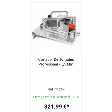
Cortador De Tomates
Profesional - 5,5 Mm
Ref.
TRCTX
Entrega entre el 12/08 y el 13/08
321,99 €*