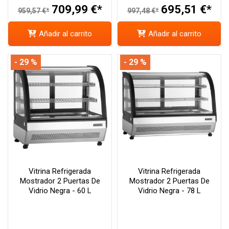
709,99 €*
695,51 €*
959,57 €*
997,48 €*
Añadir al carrito
Añadir al carrito
- 29 %
- 29 %
Vitrina Refrigerada
Vitrina Refrigerada
Mostrador 2 Puertas De
Mostrador 2 Puertas De
Vidrio Negra - 60 L
Vidrio Negra - 78 L