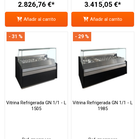
2.826,76 €*
3.415,05 €*
Añadir al carrito
Añadir al carrito
- 31 %
- 29 %
Vitrina Refrigerada GN 1/1 - L
Vitrina Refrigerada GN 1/1 - L
1505
1985