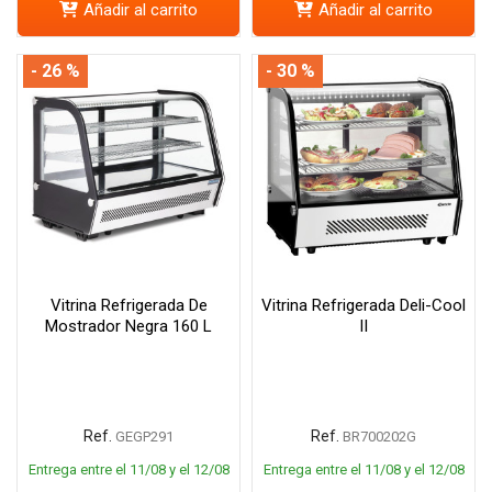
Añadir al carrito
Añadir al carrito
- 26 %
- 30 %
Vitrina Refrigerada De
Vitrina Refrigerada Deli-Cool
Mostrador Negra 160 L
II
Ref.
Ref.
GEGP291
BR700202G
Entrega entre el 11/08 y el 12/08
Entrega entre el 11/08 y el 12/08