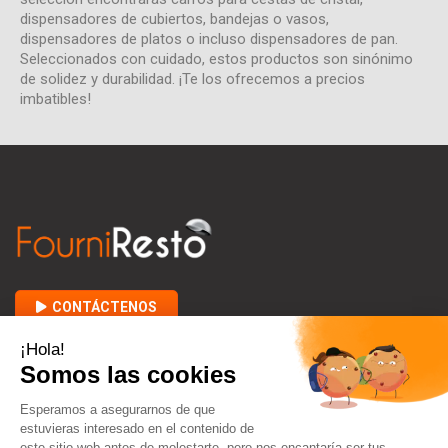
dispensadores de cubiertos, bandejas o vasos,
dispensadores de platos o incluso dispensadores de pan.
Seleccionados con cuidado, estos productos son sinónimo
de solidez y durabilidad. ¡Te los ofrecemos a precios
imbatibles!
CONTÁCTENOS

ACERCA DE FOURNIRESTO

ENTRE USTED Y NOSOTROS